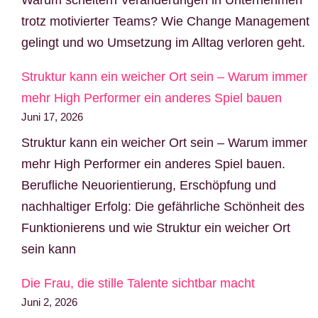
trotz motivierter Teams? Wie Change Management
gelingt und wo Umsetzung im Alltag verloren geht.
Struktur kann ein weicher Ort sein – Warum immer
mehr High Performer ein anderes Spiel bauen
Juni 17, 2026
Struktur kann ein weicher Ort sein – Warum immer
mehr High Performer ein anderes Spiel bauen.
Berufliche Neuorientierung, Erschöpfung und
nachhaltiger Erfolg: Die gefährliche Schönheit des
Funktionierens und wie Struktur ein weicher Ort
sein kann
Die Frau, die stille Talente sichtbar macht
Juni 2, 2026