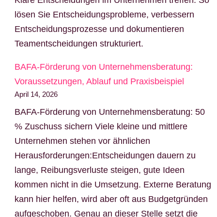
lösen Sie Entscheidungsprobleme, verbessern
Entscheidungsprozesse und dokumentieren
Teamentscheidungen strukturiert.
BAFA-Förderung von Unternehmensberatung:
Voraussetzungen, Ablauf und Praxisbeispiel
April 14, 2026
BAFA-Förderung von Unternehmensberatung: 50
% Zuschuss sichern Viele kleine und mittlere
Unternehmen stehen vor ähnlichen
Herausforderungen:Entscheidungen dauern zu
lange, Reibungsverluste steigen, gute Ideen
kommen nicht in die Umsetzung. Externe Beratung
kann hier helfen, wird aber oft aus Budgetgründen
aufgeschoben. Genau an dieser Stelle setzt die