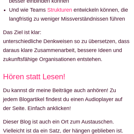
besser einbinden können
Und wie Teams
Strukturen
entwickeln können, die
langfristig zu weniger Missverständnissen führen
Das Ziel ist klar:
unterschiedliche Denkweisen so zu übersetzen, dass
daraus klare Zusammenarbeit, bessere Ideen und
zukunftsfähige Organisationen entstehen.
Hören statt Lesen!
Du kannst dir meine Beiträge auch anhören! Zu
jedem Blogartikel findest du einen Audioplayer auf
der Seite. Einfach anklicken!
Dieser Blog ist auch ein Ort zum Austauschen.
Vielleicht ist da ein Satz, der hängen geblieben ist.