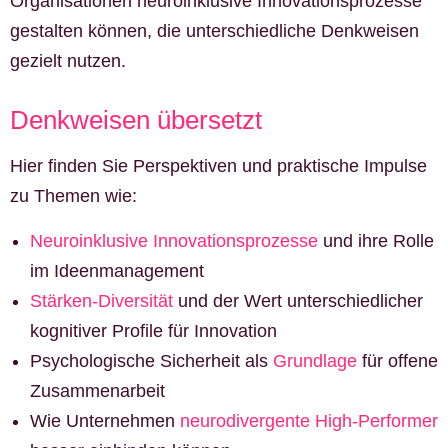
Organisationen neuroinklusive Innovationsprozesse
gestalten können, die unterschiedliche Denkweisen
gezielt nutzen.
Denkweisen übersetzt
Hier finden Sie Perspektiven und praktische Impulse
zu Themen wie:
Neuroinklusive Innovationsprozesse
und ihre Rolle
im Ideenmanagement
Stärken-Diversität
und der Wert unterschiedlicher
kognitiver Profile für Innovation
Psychologische Sicherheit als
Grundlage
für offene
Zusammenarbeit
Wie Unternehmen
neurodivergente High-Performer