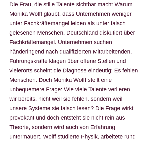
Die Frau, die stille Talente sichtbar macht Warum
Monika Wolff glaubt, dass Unternehmen weniger
unter Fachkräftemangel leiden als unter falsch
gelesenen Menschen. Deutschland diskutiert über
Fachkräftemangel. Unternehmen suchen
händeringend nach qualifizierten Mitarbeitenden,
Führungskräfte klagen über offene Stellen und
vielerorts scheint die Diagnose eindeutig: Es fehlen
Menschen. Doch Monika Wolff stellt eine
unbequemere Frage: Wie viele Talente verlieren
wir bereits, nicht weil sie fehlen, sondern weil
unsere Systeme sie falsch lesen? Die Frage wirkt
provokant und doch entsteht sie nicht rein aus
Theorie, sondern wird auch von Erfahrung
untermauert. Wolff studierte Physik, arbeitete rund