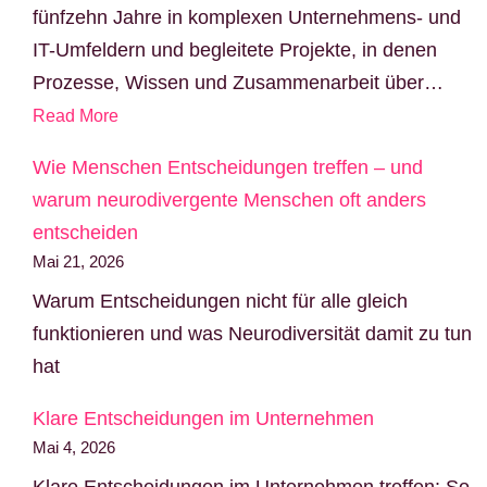
fünfzehn Jahre in komplexen Unternehmens- und
IT-Umfeldern und begleitete Projekte, in denen
Prozesse, Wissen und Zusammenarbeit über…
Read More
Wie Menschen Entscheidungen treffen – und
warum neurodivergente Menschen oft anders
entscheiden
Mai 21, 2026
Warum Entscheidungen nicht für alle gleich
funktionieren und was Neurodiversität damit zu tun
hat
Klare Entscheidungen im Unternehmen
Mai 4, 2026
Klare Entscheidungen im Unternehmen treffen: So