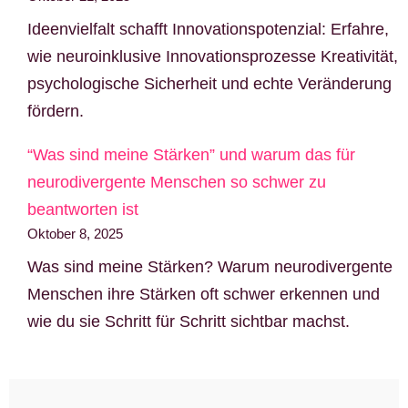
Ideenvielfalt schafft Innovationspotenzial: Erfahre,
wie neuroinklusive Innovationsprozesse Kreativität,
psychologische Sicherheit und echte Veränderung
fördern.
“Was sind meine Stärken” und warum das für
neurodivergente Menschen so schwer zu
beantworten ist
Oktober 8, 2025
Was sind meine Stärken? Warum neurodivergente
Menschen ihre Stärken oft schwer erkennen und
wie du sie Schritt für Schritt sichtbar machst.