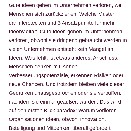
Gute Ideen gehen im Unternehmen verloren, weil
Menschen sich zurückziehen. Welche Muster
dahinterstecken und 3 Ansatzpunkte für mehr
Ideenvielfalt. Gute Ideen gehen im Unternehmen
verloren, obwohl sie dringend gebraucht werden In
vielen Unternehmen entsteht kein Mangel an
Ideen. Was fehlt, ist etwas anderes: Anschluss.
Menschen denken mit, sehen
Verbesserungspotenziale, erkennen Risiken oder
neue Chancen. Und trotzdem bleiben viele dieser
Gedanken unausgesprochen oder sie verpuffen,
nachdem sie einmal geäußert wurden. Das wirkt
auf den ersten Blick paradox: Warum verlieren
Organisationen Ideen, obwohl Innovation,
Beteiligung und Mitdenken überall gefordert