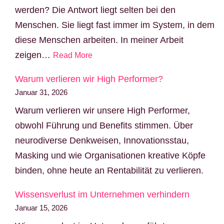
werden? Die Antwort liegt selten bei den
Menschen. Sie liegt fast immer im System, in dem
diese Menschen arbeiten. In meiner Arbeit
zeigen…
Read More
Warum verlieren wir High Performer?
Januar 31, 2026
Warum verlieren wir unsere High Performer,
obwohl Führung und Benefits stimmen. Über
neurodiverse Denkweisen, Innovationsstau,
Masking und wie Organisationen kreative Köpfe
binden, ohne heute an Rentabilität zu verlieren.
Wissensverlust im Unternehmen verhindern
Januar 15, 2026