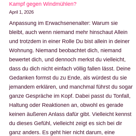
Kampf gegen Windmühlen?
April 1, 2026
Anpassung im Erwachsenenalter: Warum sie
bleibt, auch wenn niemand mehr hinschaut Allein
und trotzdem in einer Rolle Du bist allein in deiner
Wohnung. Niemand beobachtet dich, niemand
bewertet dich, und dennoch merkst du vielleicht,
dass du dich nicht einfach völlig fallen lässt. Deine
Gedanken formst du zu Ende, als würdest du sie
jemandem erklären, und manchmal führst du sogar
ganze Gespräche im Kopf. Dabei passt du Tonfall,
Haltung oder Reaktionen an, obwohl es gerade
keinen äußeren Anlass dafür gibt. Vielleicht kennst
du dieses Gefühl, vielleicht zeigt es sich bei dir
ganz anders. Es geht hier nicht darum, eine