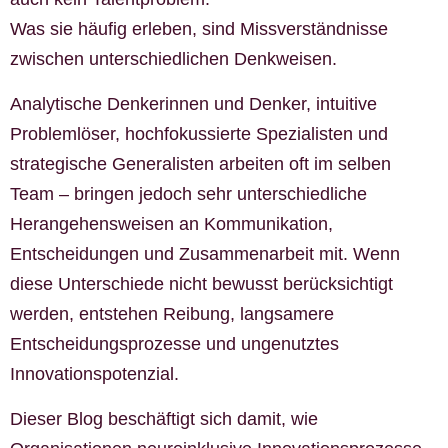
Was sie häufig erleben, sind Missverständnisse
zwischen unterschiedlichen Denkweisen.
Analytische Denkerinnen und Denker, intuitive
Problemlöser, hochfokussierte Spezialisten und
strategische Generalisten arbeiten oft im selben
Team – bringen jedoch sehr unterschiedliche
Herangehensweisen an Kommunikation,
Entscheidungen und Zusammenarbeit mit. Wenn
diese Unterschiede nicht bewusst berücksichtigt
werden, entstehen Reibung, langsamere
Entscheidungsprozesse und ungenutztes
Innovationspotenzial.
Dieser Blog beschäftigt sich damit, wie