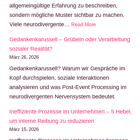
allgemeingültige Erfahrung zu beschreiben,
sondern mögliche Muster sichtbar zu machen.
Viele neurodivergente…
Read More
Gedankenkarussell – Grübeln oder Verarbeitung
sozialer Realität?
März 26, 2026
Gedankenkarussell? Warum wir Gespräche im
Kopf durchspielen, soziale Interaktionen
analysieren und was Post-Event Processing im
neurodivergenten Nervensystem bedeutet.
Ineffiziente Prozesse im Unternehmen – 5 Hebel,
um interne Reibung zu reduzieren
März 15, 2026