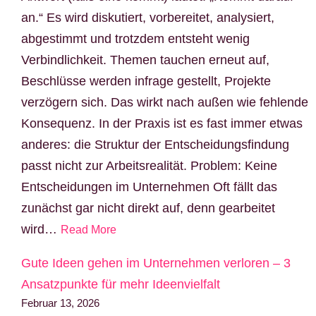
an.“ Es wird diskutiert, vorbereitet, analysiert,
abgestimmt und trotzdem entsteht wenig
Verbindlichkeit. Themen tauchen erneut auf,
Beschlüsse werden infrage gestellt, Projekte
verzögern sich. Das wirkt nach außen wie fehlende
Konsequenz. In der Praxis ist es fast immer etwas
anderes: die Struktur der Entscheidungsfindung
passt nicht zur Arbeitsrealität. Problem: Keine
Entscheidungen im Unternehmen Oft fällt das
zunächst gar nicht direkt auf, denn gearbeitet
wird…
Read More
Gute Ideen gehen im Unternehmen verloren – 3
Ansatzpunkte für mehr Ideenvielfalt
Februar 13, 2026