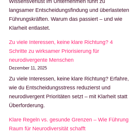
Wissensverlust im Unternehmen führt zu
langsamer Entscheidungsfindung und überlasteten
Führungskräften. Warum das passiert – und wie
Klarheit entlastet.
Zu viele Interessen, keine klare Richtung? 4
Schritte zu wirksamer Priorisierung für
neurodivergente Menschen
Dezember 11, 2025
Zu viele Interessen, keine klare Richtung? Erfahre,
wie du Entscheidungsstress reduzierst und
neurodivergent Prioritäten setzt – mit Klarheit statt
Überforderung.
Klare Regeln vs. gesunde Grenzen – Wie Führung
Raum für Neurodiversität schafft