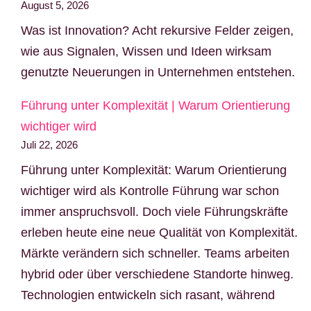
August 5, 2026
Was ist Innovation? Acht rekursive Felder zeigen,
wie aus Signalen, Wissen und Ideen wirksam
genutzte Neuerungen in Unternehmen entstehen.
Führung unter Komplexität | Warum Orientierung
wichtiger wird
Juli 22, 2026
Führung unter Komplexität: Warum Orientierung
wichtiger wird als Kontrolle Führung war schon
immer anspruchsvoll. Doch viele Führungskräfte
erleben heute eine neue Qualität von Komplexität.
Märkte verändern sich schneller. Teams arbeiten
hybrid oder über verschiedene Standorte hinweg.
Technologien entwickeln sich rasant, während