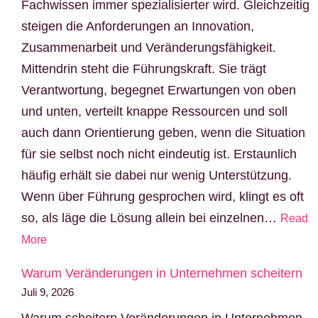
Fachwissen immer spezialisierter wird. Gleichzeitig
steigen die Anforderungen an Innovation,
Zusammenarbeit und Veränderungsfähigkeit.
Mittendrin steht die Führungskraft. Sie trägt
Verantwortung, begegnet Erwartungen von oben
und unten, verteilt knappe Ressourcen und soll
auch dann Orientierung geben, wenn die Situation
für sie selbst noch nicht eindeutig ist. Erstaunlich
häufig erhält sie dabei nur wenig Unterstützung.
Wenn über Führung gesprochen wird, klingt es oft
so, als läge die Lösung allein bei einzelnen…
Read
More
Warum Veränderungen in Unternehmen scheitern
Juli 9, 2026
Warum scheitern Veränderungen in Unternehmen