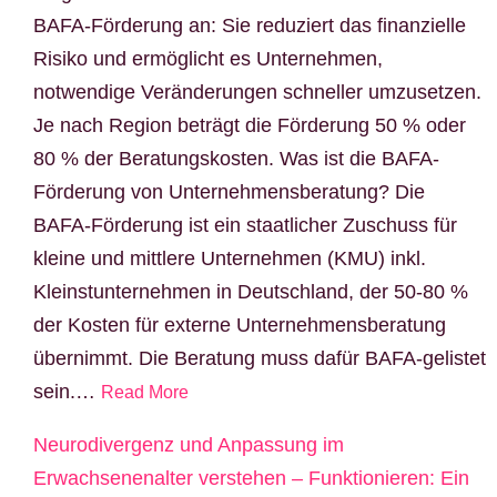
BAFA-Förderung an: Sie reduziert das finanzielle
Risiko und ermöglicht es Unternehmen,
notwendige Veränderungen schneller umzusetzen.
Je nach Region beträgt die Förderung 50 % oder
80 % der Beratungskosten. Was ist die BAFA-
Förderung von Unternehmensberatung? Die
BAFA-Förderung ist ein staatlicher Zuschuss für
kleine und mittlere Unternehmen (KMU) inkl.
Kleinstunternehmen in Deutschland, der 50-80 %
der Kosten für externe Unternehmensberatung
übernimmt. Die Beratung muss dafür BAFA-gelistet
sein.…
Read More
Neurodivergenz und Anpassung im
Erwachsenenalter verstehen – Funktionieren: Ein