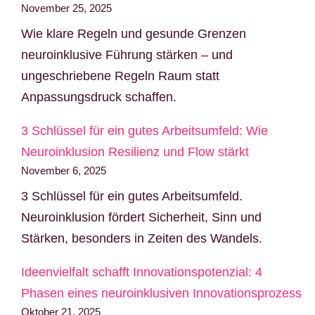
November 25, 2025
Wie klare Regeln und gesunde Grenzen
neuroinklusive Führung stärken – und
ungeschriebene Regeln Raum statt
Anpassungsdruck schaffen.
3 Schlüssel für ein gutes Arbeitsumfeld: Wie
Neuroinklusion Resilienz und Flow stärkt
November 6, 2025
3 Schlüssel für ein gutes Arbeitsumfeld.
Neuroinklusion fördert Sicherheit, Sinn und
Stärken, besonders in Zeiten des Wandels.
Ideenvielfalt schafft Innovationspotenzial: 4
Phasen eines neuroinklusiven Innovationsprozess
Oktober 21, 2025