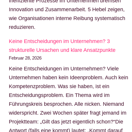
Ineffiziente Prozesse im Unternehmen bremsen
Innovation und Zusammenarbeit. 5 Hebel zeigen,
wie Organisationen interne Reibung systematisch
reduzieren.
Keine Entscheidungen im Unternehmen? 3
strukturelle Ursachen und klare Ansatzpunkte
Februar 28, 2026
Keine Entscheidungen im Unternehmen? Viele
Unternehmen haben kein Ideenproblem. Auch kein
Kompetenzproblem. Was sie haben, ist ein
Entscheidungsproblem. Ein Thema wird im
Führungskreis besprochen. Alle nicken. Niemand
widerspricht. Zwei Wochen später fragt jemand im
Projektteam: „Gilt das jetzt eigentlich schon?“Die
Antwort (falls eine kommt) lautet: „Kommt darauf