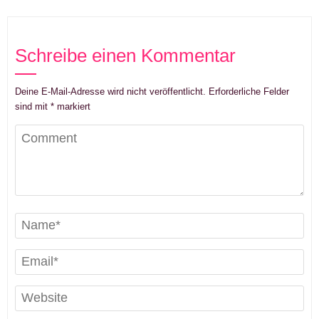
Schreibe einen Kommentar
Deine E-Mail-Adresse wird nicht veröffentlicht.
Erforderliche Felder
sind mit
*
markiert