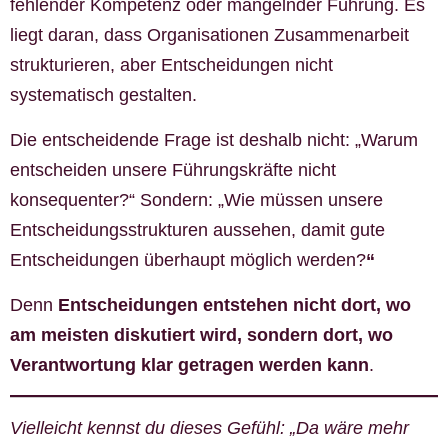
fehlender Kompetenz oder mangelnder Führung. Es
liegt daran, dass Organisationen Zusammenarbeit
strukturieren, aber Entscheidungen nicht
systematisch gestalten.
Die entscheidende Frage ist deshalb nicht: „Warum
entscheiden unsere Führungskräfte nicht
konsequenter?“ Sondern: „Wie müssen unsere
Entscheidungsstrukturen aussehen, damit gute
Entscheidungen überhaupt möglich werden?
“
Denn
Entscheidungen entstehen nicht dort, wo
am meisten diskutiert wird, sondern dort, wo
Verantwortung klar getragen werden kann
.
Vielleicht kennst du dieses Gefühl: „Da wäre mehr