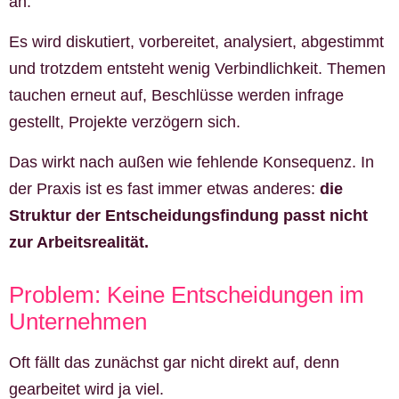
an.“
Es wird diskutiert, vorbereitet, analysiert, abgestimmt
und trotzdem entsteht wenig Verbindlichkeit. Themen
tauchen erneut auf, Beschlüsse werden infrage
gestellt, Projekte verzögern sich.
Das wirkt nach außen wie fehlende Konsequenz. In
der Praxis ist es fast immer etwas anderes:
die
Struktur der Entscheidungsfindung passt nicht
zur Arbeitsrealität.
Problem: Keine Entscheidungen im
Unternehmen
Oft fällt das zunächst gar nicht direkt auf, denn
gearbeitet wird ja viel.