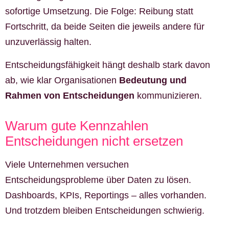
sofortige Umsetzung. Die Folge: Reibung statt
Fortschritt, da beide Seiten die jeweils andere für
unzuverlässig halten.
Entscheidungsfähigkeit hängt deshalb stark davon
ab, wie klar Organisationen
Bedeutung und
Rahmen von Entscheidungen
kommunizieren.
Warum gute Kennzahlen
Entscheidungen nicht ersetzen
Viele Unternehmen versuchen
Entscheidungsprobleme über Daten zu lösen.
Dashboards, KPIs, Reportings – alles vorhanden.
Und trotzdem bleiben Entscheidungen schwierig.