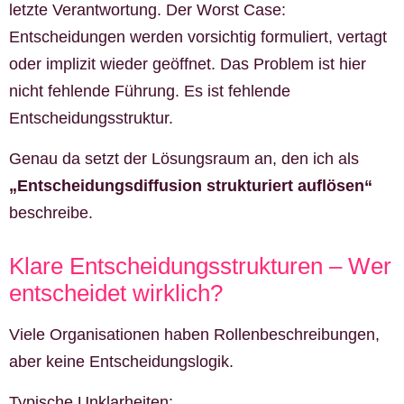
letzte Verantwortung. Der Worst Case:
Entscheidungen werden vorsichtig formuliert, vertagt
oder implizit wieder geöffnet. Das Problem ist hier
nicht fehlende Führung. Es ist fehlende
Entscheidungsstruktur.
Genau da setzt der Lösungsraum an, den ich als
„Entscheidungsdiffusion strukturiert auflösen“
beschreibe.
Klare Entscheidungsstrukturen – Wer
entscheidet wirklich?
Viele Organisationen haben Rollenbeschreibungen,
aber keine Entscheidungslogik.
Typische Unklarheiten: