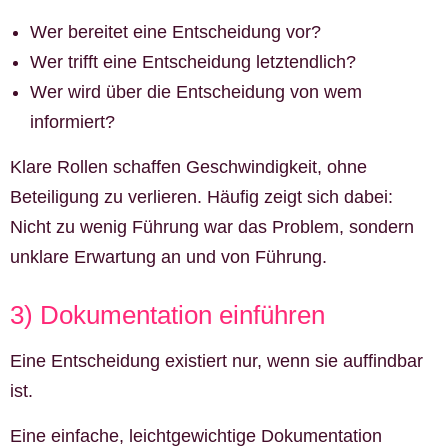
Wer bereitet eine Entscheidung vor?
Wer trifft eine Entscheidung letztendlich?
Wer wird über die Entscheidung von wem
informiert?
Klare Rollen schaffen Geschwindigkeit, ohne
Beteiligung zu verlieren. Häufig zeigt sich dabei:
Nicht zu wenig Führung war das Problem, sondern
unklare Erwartung an und von Führung.
3) Dokumentation einführen
Eine Entscheidung existiert nur, wenn sie auffindbar
ist.
Eine einfache, leichtgewichtige Dokumentation