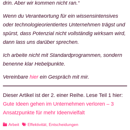
drin. Aber wir kommen nicht ran.“
Wenn du Verantwortung für ein wissensintensives
oder technologieorientiertes Unternehmen trägst und
spürst, dass Potenzial nicht vollständig wirksam wird,
dann lass uns darüber sprechen.
Ich arbeite nicht mit Standardprogrammen, sondern
benenne klar Hebelpunkte.
Vereinbare
hier
ein Gespräch mit mir.
Dieser Artikel ist der 2. einer Reihe. Lese Teil 1 hier:
Gute Ideen gehen im Unternehmen verloren – 3
Ansatzpunkte für mehr Ideenvielfalt
Arbeit
Effektivität
,
Entscheidungen