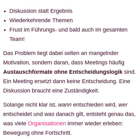
Diskussion statt Ergebnis
Wiederkehrende Themen
Frust im Führungs- und bald auch im gesamten
Team!
Das Problem liegt dabei selten an mangelnder
Motivation, sondern daran, dass Meetings häufig
Austauschformate ohne Entscheidungslogik
sind.
Ein Meeting ersetzt dann keine Entscheidung. Eine
Diskussion braucht eine Zuständigkeit.
Solange nicht klar ist,
wann
entschieden wird,
wer
entscheidet und
was
danach gilt, entsteht genau das,
was viele
Organisationen
immer wieder erleben:
Bewegung ohne Fortschritt.