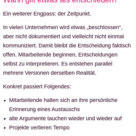
Ein weiterer Engpass: der Zeitpunkt.
In vielen Unternehmen wird etwas „beschlossen“,
aber nicht dokumentiert und vielleicht nicht einmal
kommuniziert. Damit bleibt die Entscheidung faktisch
offen. Mitarbeitende beginnen, Entscheidungen
selbst zu interpretieren. Es entstehen parallel
mehrere Versionen derselben Realität.
Konkret passiert Folgendes:
Mitarbeitende halten sich an ihre persönliche
Erinnerung eines Austauschs
alte Argumente tauchen wieder und wieder auf
Projekte verlieren Tempo