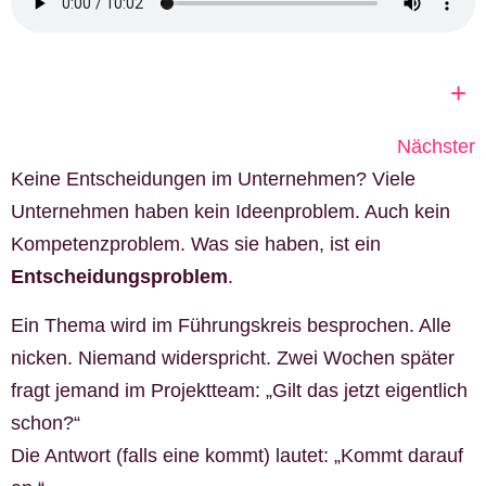
+
Nächster
Keine Entscheidungen im Unternehmen? Viele
Unternehmen haben kein Ideenproblem. Auch kein
Kompetenzproblem. Was sie haben, ist ein
Entscheidungsproblem
.
Ein Thema wird im Führungskreis besprochen. Alle
nicken. Niemand widerspricht. Zwei Wochen später
fragt jemand im Projektteam: „Gilt das jetzt eigentlich
schon?“
Die Antwort (falls eine kommt) lautet: „Kommt darauf