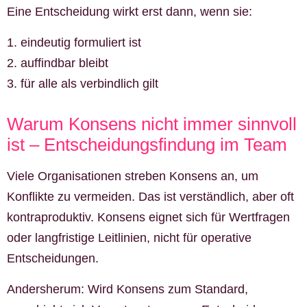
Eine Entscheidung wirkt erst dann, wenn sie:
eindeutig formuliert ist
auffindbar bleibt
für alle als verbindlich gilt
Warum Konsens nicht immer sinnvoll
ist – Entscheidungsfindung im Team
Viele Organisationen streben Konsens an, um
Konflikte zu vermeiden. Das ist verständlich, aber oft
kontraproduktiv. Konsens eignet sich für Wertfragen
oder langfristige Leitlinien, nicht für operative
Entscheidungen.
Andersherum: Wird Konsens zum Standard,