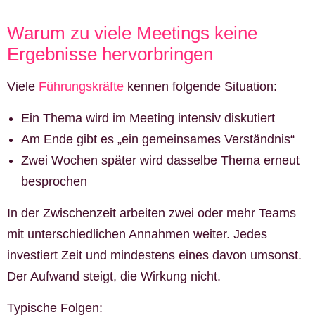
Warum zu viele Meetings keine
Ergebnisse hervorbringen
Viele
Führungskräfte
kennen folgende Situation:
Ein Thema wird im Meeting intensiv diskutiert
Am Ende gibt es „ein gemeinsames Verständnis“
Zwei Wochen später wird dasselbe Thema erneut
besprochen
In der Zwischenzeit arbeiten zwei oder mehr Teams
mit unterschiedlichen Annahmen weiter. Jedes
investiert Zeit und mindestens eines davon umsonst.
Der Aufwand steigt, die Wirkung nicht.
Typische Folgen: