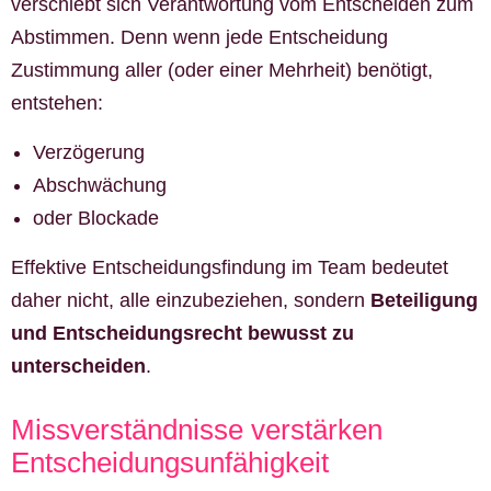
verschiebt sich Verantwortung vom Entscheiden zum
Abstimmen. Denn wenn jede Entscheidung
Zustimmung aller (oder einer Mehrheit) benötigt,
entstehen:
Verzögerung
Abschwächung
oder Blockade
Effektive Entscheidungsfindung im Team bedeutet
daher nicht, alle einzubeziehen, sondern
Beteiligung
und Entscheidungsrecht bewusst zu
unterscheiden
.
Missverständnisse verstärken
Entscheidungsunfähigkeit