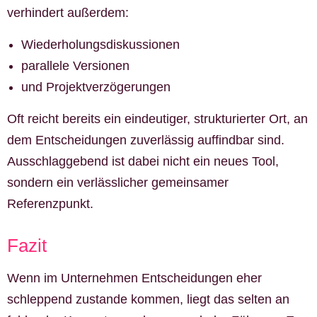
verhindert außerdem:
Wiederholungsdiskussionen
parallele Versionen
und Projektverzögerungen
Oft reicht bereits ein eindeutiger, strukturierter Ort, an
dem Entscheidungen zuverlässig auffindbar sind.
Ausschlaggebend ist dabei nicht ein neues Tool,
sondern ein verlässlicher gemeinsamer
Referenzpunkt.
Fazit
Wenn im Unternehmen Entscheidungen eher
schleppend zustande kommen, liegt das selten an