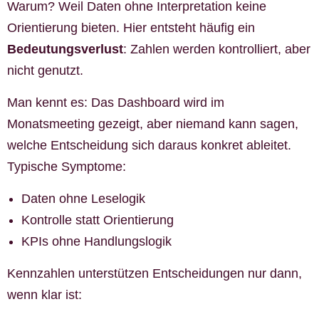
Warum? Weil Daten ohne Interpretation keine
Orientierung bieten. Hier entsteht häufig ein
Bedeutungsverlust
: Zahlen werden kontrolliert, aber
nicht genutzt.
Man kennt es: Das Dashboard wird im
Monatsmeeting gezeigt, aber niemand kann sagen,
welche Entscheidung sich daraus konkret ableitet.
Typische Symptome:
Daten ohne Leselogik
Kontrolle statt Orientierung
KPIs ohne Handlungslogik
Kennzahlen unterstützen Entscheidungen nur dann,
wenn klar ist: