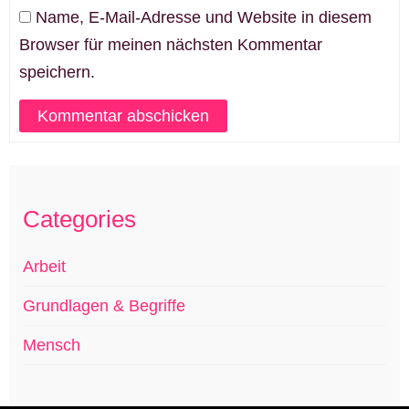
Name, E-Mail-Adresse und Website in diesem
Browser für meinen nächsten Kommentar
speichern.
Categories
Arbeit
Grundlagen & Begriffe
Mensch