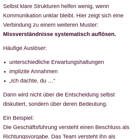
Selbst klare Strukturen helfen wenig, wenn
Kommunikation unklar bleibt. Hier zeigt sich eine
Verbindung zu einem weiteren Muster:
Missverständnisse systematisch auflösen.
Häufige Auslöser:
unterschiedliche Erwartungshaltungen
implizite Annahmen
„Ich dachte, du …“
Dann wird nicht über die Entscheidung selbst
diskutiert, sondern über deren Bedeutung.
Ein Beispiel:
Die Geschäftsführung versteht einen Beschluss als
Richtungsvorgabe. Das Team versteht ihn als