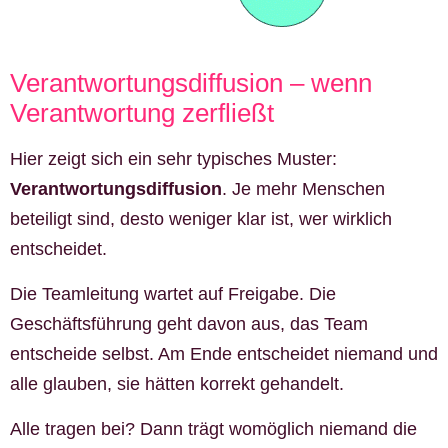
Verantwortungsdiffusion – wenn
Verantwortung zerfließt
Hier zeigt sich ein sehr typisches Muster:
Verantwortungsdiffusion
. Je mehr Menschen
beteiligt sind, desto weniger klar ist, wer wirklich
entscheidet.
Die Teamleitung wartet auf Freigabe. Die
Geschäftsführung geht davon aus, das Team
entscheide selbst. Am Ende entscheidet niemand und
alle glauben, sie hätten korrekt gehandelt.
Alle tragen bei? Dann trägt womöglich niemand die