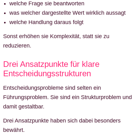
welche Frage sie beantworten
was welcher dargestellte Wert wirklich aussagt
welche Handlung daraus folgt
Sonst erhöhen sie Komplexität, statt sie zu
reduzieren.
Drei Ansatzpunkte für klare
Entscheidungsstrukturen
Entscheidungsprobleme sind selten ein
Führungsproblem. Sie sind ein Strukturproblem und
damit gestaltbar.
Drei Ansatzpunkte haben sich dabei besonders
bewährt.