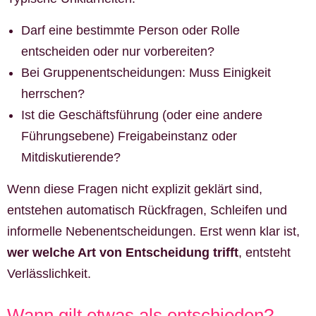
Darf eine bestimmte Person oder Rolle
entscheiden oder nur vorbereiten?
Bei Gruppenentscheidungen: Muss Einigkeit
herrschen?
Ist die Geschäftsführung (oder eine andere
Führungsebene) Freigabeinstanz oder
Mitdiskutierende?
Wenn diese Fragen nicht explizit geklärt sind,
entstehen automatisch Rückfragen, Schleifen und
informelle Nebenentscheidungen. Erst wenn klar ist,
wer welche Art von Entscheidung trifft
, entsteht
Verlässlichkeit.
Wann gilt etwas als entschieden?