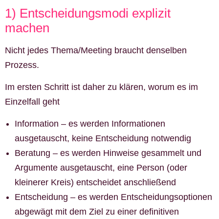
1) Entscheidungsmodi explizit
machen
Nicht jedes Thema/Meeting braucht denselben
Prozess.
Im ersten Schritt ist daher zu klären, worum es im
Einzelfall geht
Information – es werden Informationen
ausgetauscht, keine Entscheidung notwendig
Beratung – es werden Hinweise gesammelt und
Argumente ausgetauscht, eine Person (oder
kleinerer Kreis) entscheidet anschließend
Entscheidung – es werden Entscheidungsoptionen
abgewägt mit dem Ziel zu einer definitiven