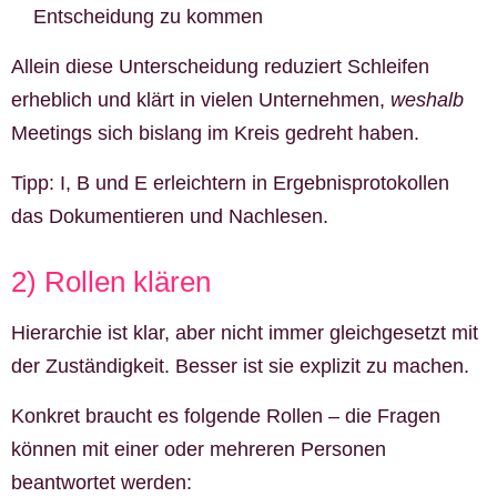
Entscheidung zu kommen
Allein diese Unterscheidung reduziert Schleifen
erheblich und klärt in vielen Unternehmen,
weshalb
Meetings sich bislang im Kreis gedreht haben.
Tipp: I, B und E erleichtern in Ergebnisprotokollen
das Dokumentieren und Nachlesen.
2) Rollen klären
Hierarchie ist klar, aber nicht immer gleichgesetzt mit
der Zuständigkeit. Besser ist sie explizit zu machen.
Konkret braucht es folgende Rollen – die Fragen
können mit einer oder mehreren Personen
beantwortet werden: