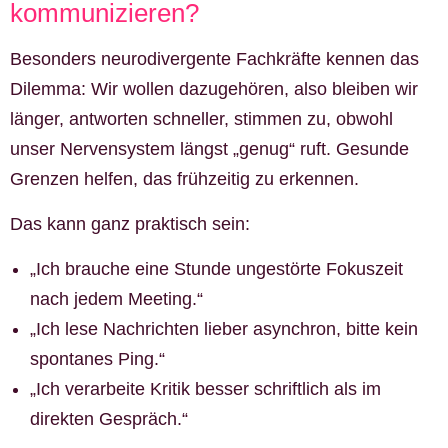
kommunizieren?
Besonders neurodivergente Fachkräfte kennen das
Dilemma: Wir wollen dazugehören, also bleiben wir
länger, antworten schneller, stimmen zu, obwohl
unser Nervensystem längst „genug“ ruft. Gesunde
Grenzen helfen, das frühzeitig zu erkennen.
Das kann ganz praktisch sein:
„Ich brauche eine Stunde ungestörte Fokuszeit
nach jedem Meeting.“
„Ich lese Nachrichten lieber asynchron, bitte kein
spontanes Ping.“
„Ich verarbeite Kritik besser schriftlich als im
direkten Gespräch.“