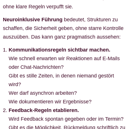
ohne klare Regeln verpufft sie.
Neuroinklusive Führung
bedeutet, Strukturen zu
schaffen, die Sicherheit geben, ohne starre Kontrolle
auszuüben. Das kann ganz pragmatisch aussehen:
Kommunikationsregeln sichtbar machen.
Wie schnell erwarten wir Reaktionen auf E-Mails
oder Chat-Nachrichten?
Gibt es stille Zeiten, in denen niemand gestört
wird?
Wer darf asynchron arbeiten?
Wie dokumentieren wir Ergebnisse?
Feedback-Regeln etablieren.
Wird Feedback spontan gegeben oder im Termin?
Gibt es die Möglichkeit, Rückmeldung schriftlich zu