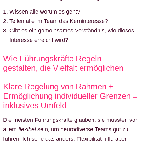
Wissen alle worum es geht?
Teilen alle im Team das Kerninteresse?
Gibt es ein gemeinsames Verständnis, wie dieses
Interesse erreicht wird?
Wie Führungskräfte Regeln
gestalten, die Vielfalt ermöglichen
Klare Regelung von Rahmen +
Ermöglichung individueller Grenzen =
inklusives Umfeld
Die meisten Führungskräfte glauben, sie müssten vor
allem
flexibel
sein, um neurodiverse Teams gut zu
führen. Ich sehe das anders. Flexibilität hilft, aber