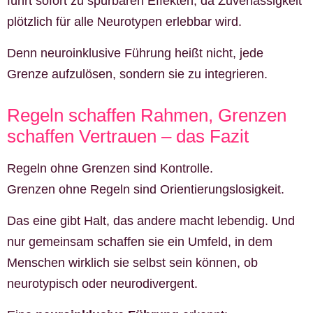
führt sofort zu spürbaren Effekten, da Zuverlässigkeit
plötzlich für alle Neurotypen erlebbar wird.
Denn neuroinklusive Führung heißt nicht, jede
Grenze aufzulösen, sondern sie zu integrieren.
Regeln schaffen Rahmen, Grenzen
schaffen Vertrauen – das Fazit
Regeln ohne Grenzen sind Kontrolle.
Grenzen ohne Regeln sind Orientierungslosigkeit.
Das eine gibt Halt, das andere macht lebendig. Und
nur gemeinsam schaffen sie ein Umfeld, in dem
Menschen wirklich sie selbst sein können, ob
neurotypisch oder neurodivergent.