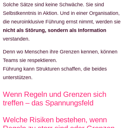
Solche Sätze sind keine Schwäche. Sie sind
Selbstkenntnis in Aktion. Und in einer Organisation,
die neuroinklusive Führung ernst nimmt, werden sie
nicht als Störung, sondern als Information
verstanden.
Denn wo Menschen ihre Grenzen kennen, können
Teams sie respektieren.
Führung kann Strukturen schaffen, die beides
unterstützen.
Wenn Regeln und Grenzen sich
treffen – das Spannungsfeld
Welche Risiken bestehen, wenn