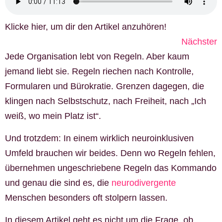
Klicke hier, um dir den Artikel anzuhören!
Nächster
Jede Organisation lebt von Regeln. Aber kaum
jemand liebt sie. Regeln riechen nach Kontrolle,
Formularen und Bürokratie. Grenzen dagegen, die
klingen nach Selbstschutz, nach Freiheit, nach „Ich
weiß, wo mein Platz ist“.
Und trotzdem: In einem wirklich neuroinklusiven
Umfeld brauchen wir beides. Denn wo Regeln fehlen,
übernehmen ungeschriebene Regeln das Kommando
und genau die sind es, die
neurodivergente
Menschen besonders oft stolpern lassen.
In diesem Artikel geht es nicht um die Frage, ob