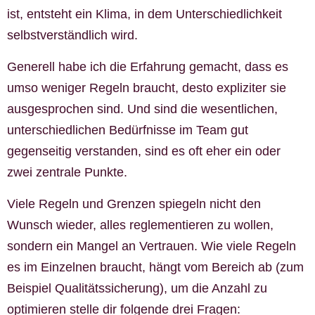
ist, entsteht ein Klima, in dem Unterschiedlichkeit
selbstverständlich wird.
Generell habe ich die Erfahrung gemacht, dass es
umso weniger Regeln braucht, desto expliziter sie
ausgesprochen sind. Und sind die wesentlichen,
unterschiedlichen Bedürfnisse im Team gut
gegenseitig verstanden, sind es oft eher ein oder
zwei zentrale Punkte.
Viele Regeln und Grenzen spiegeln nicht den
Wunsch wieder, alles reglementieren zu wollen,
sondern ein Mangel an Vertrauen. Wie viele Regeln
es im Einzelnen braucht, hängt vom Bereich ab (zum
Beispiel Qualitätssicherung), um die Anzahl zu
optimieren stelle dir folgende drei Fragen: