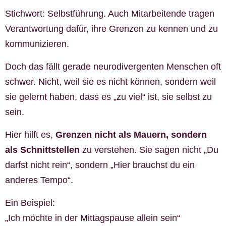
Stichwort: Selbstführung. Auch Mitarbeitende tragen
Verantwortung dafür, ihre Grenzen zu kennen und zu
kommunizieren.
Doch das fällt gerade neurodivergenten Menschen oft
schwer. Nicht, weil sie es nicht können, sondern weil
sie gelernt haben, dass es „zu viel“ ist, sie selbst zu
sein.
Hier hilft es,
Grenzen nicht als Mauern, sondern
als Schnittstellen
zu verstehen. Sie sagen nicht „Du
darfst nicht rein“, sondern „Hier brauchst du ein
anderes Tempo“.
Ein Beispiel:
„Ich möchte in der Mittagspause allein sein“