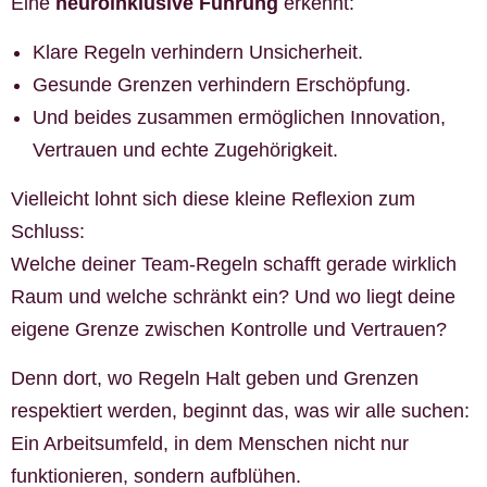
Eine
neuroinklusive Führung
erkennt:
Klare Regeln verhindern Unsicherheit.
Gesunde Grenzen verhindern Erschöpfung.
Und beides zusammen ermöglichen Innovation,
Vertrauen und echte Zugehörigkeit.
Vielleicht lohnt sich diese kleine Reflexion zum
Schluss:
Welche deiner Team-Regeln schafft gerade wirklich
Raum und welche schränkt ein? Und wo liegt deine
eigene Grenze zwischen Kontrolle und Vertrauen?
Denn dort, wo Regeln Halt geben und Grenzen
respektiert werden, beginnt das, was wir alle suchen:
Ein Arbeitsumfeld, in dem Menschen nicht nur
funktionieren, sondern aufblühen.