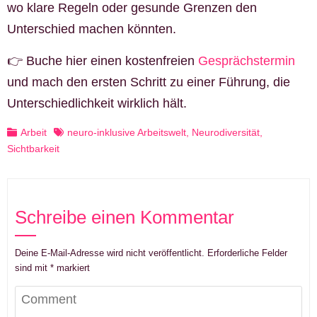
wo klare Regeln oder gesunde Grenzen den
Unterschied machen könnten.
👉 Buche hier einen kostenfreien
Gesprächstermin
und mach den ersten Schritt zu einer Führung, die
Unterschiedlichkeit wirklich hält.
Arbeit
neuro-inklusive Arbeitswelt
,
Neurodiversität
,
Sichtbarkeit
Schreibe einen Kommentar
Deine E-Mail-Adresse wird nicht veröffentlicht.
Erforderliche Felder
sind mit
*
markiert