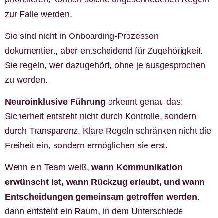
zur Falle werden.
Sie sind nicht in Onboarding-Prozessen
dokumentiert, aber entscheidend für Zugehörigkeit.
Sie regeln, wer dazugehört, ohne je ausgesprochen
zu werden.
Neuroinklusive Führung
erkennt genau das:
Sicherheit entsteht nicht durch Kontrolle, sondern
durch Transparenz. Klare Regeln schränken nicht die
Freiheit ein, sondern ermöglichen sie erst.
Wenn ein Team weiß,
wann Kommunikation
erwünscht ist, wann Rückzug erlaubt, und wann
Entscheidungen gemeinsam getroffen werden
,
dann entsteht ein Raum, in dem Unterschiede