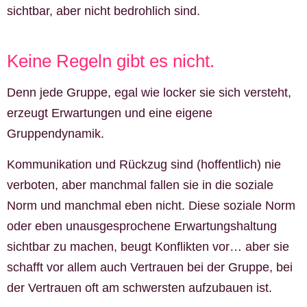
sichtbar, aber nicht bedrohlich sind.
Keine Regeln gibt es nicht.
Denn jede Gruppe, egal wie locker sie sich versteht,
erzeugt Erwartungen und eine eigene
Gruppendynamik.
Kommunikation und Rückzug sind (hoffentlich) nie
verboten, aber manchmal fallen sie in die soziale
Norm und manchmal eben nicht. Diese soziale Norm
oder eben unausgesprochene Erwartungshaltung
sichtbar zu machen, beugt Konflikten vor… aber sie
schafft vor allem auch Vertrauen bei der Gruppe, bei
der Vertrauen oft am schwersten aufzubauen ist.