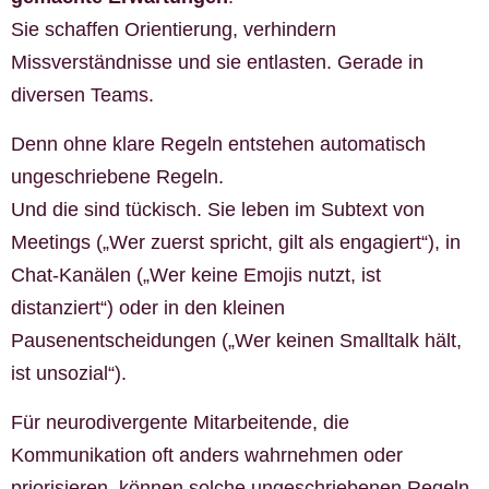
Sie schaffen Orientierung, verhindern
Missverständnisse und sie entlasten. Gerade in
diversen Teams.
Denn ohne klare Regeln entstehen automatisch
ungeschriebene Regeln.
Und die sind tückisch. Sie leben im Subtext von
Meetings („Wer zuerst spricht, gilt als engagiert“), in
Chat-Kanälen („Wer keine Emojis nutzt, ist
distanziert“) oder in den kleinen
Pausenentscheidungen („Wer keinen Smalltalk hält,
ist unsozial“).
Für neurodivergente Mitarbeitende, die
Kommunikation oft anders wahrnehmen oder
priorisieren, können solche ungeschriebenen Regeln