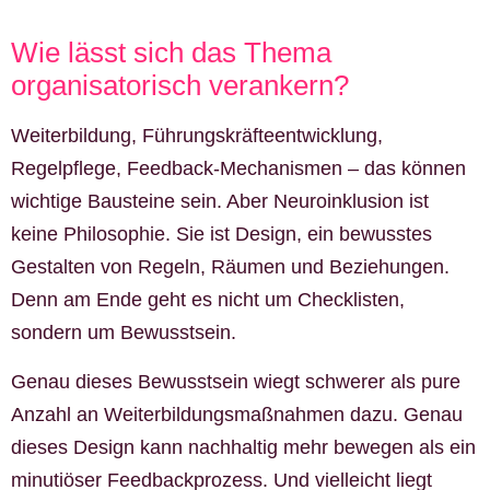
Wie lässt sich das Thema
organisatorisch verankern?
Weiterbildung, Führungskräfteentwicklung,
Regelpflege, Feedback-Mechanismen – das können
wichtige Bausteine sein. Aber Neuroinklusion ist
keine Philosophie. Sie ist Design, ein bewusstes
Gestalten von Regeln, Räumen und Beziehungen.
Denn am Ende geht es nicht um Checklisten,
sondern um Bewusstsein.
Genau dieses Bewusstsein wiegt schwerer als pure
Anzahl an Weiterbildungsmaßnahmen dazu. Genau
dieses Design kann nachhaltig mehr bewegen als ein
minutiöser Feedbackprozess. Und vielleicht liegt