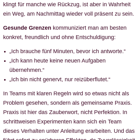
klingt für manche wie Rückzug, ist aber in Wahrheit
ein Weg, am Nachmittag wieder voll präsent zu sein.
Gesunde Grenzen
kommuniziert man am besten
konkret, freundlich und ohne Entschuldigung:
„Ich brauche fünf Minuten, bevor ich antworte.“
„Ich kann heute keine neuen Aufgaben
übernehmen.“
„Ich bin nicht genervt, nur reizüberflutet.“
In Teams mit klaren Regeln wird so etwas nicht als
Problem gesehen, sondern als gemeinsame Praxis.
Praxis ist hier das Zauberwort, nicht Perfektion. In
schrittweisen Experimenten kann sich ein Team
dieses Verhalten unter Anleitung erarbeiten. Und das