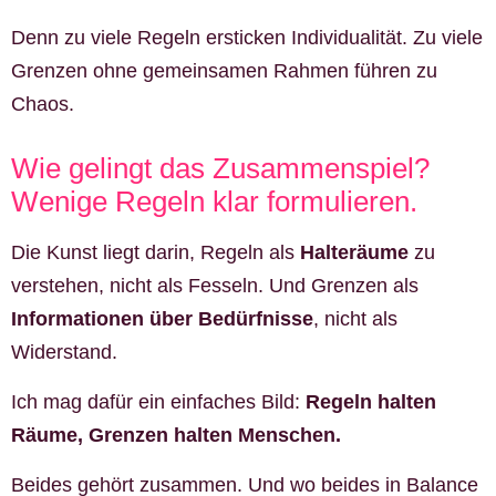
Denn zu viele Regeln ersticken Individualität. Zu viele
Grenzen ohne gemeinsamen Rahmen führen zu
Chaos.
Wie gelingt das Zusammenspiel?
Wenige Regeln klar formulieren.
Die Kunst liegt darin, Regeln als
Halteräume
zu
verstehen, nicht als Fesseln. Und Grenzen als
Informationen über Bedürfnisse
, nicht als
Widerstand.
Ich mag dafür ein einfaches Bild:
Regeln halten
Räume, Grenzen halten Menschen.
Beides gehört zusammen. Und wo beides in Balance