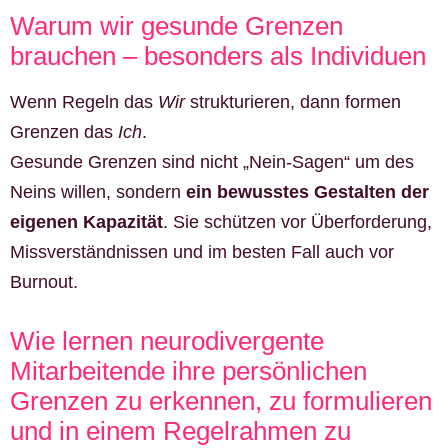
Warum wir gesunde Grenzen
brauchen – besonders als Individuen
Wenn Regeln das
Wir
strukturieren, dann formen
Grenzen das
Ich
.
Gesunde Grenzen sind nicht „Nein-Sagen“ um des
Neins willen, sondern
ein bewusstes Gestalten der
eigenen Kapazität
. Sie schützen vor Überforderung,
Missverständnissen und im besten Fall auch vor
Burnout.
Wie lernen neurodivergente
Mitarbeitende ihre persönlichen
Grenzen zu erkennen, zu formulieren
und in einem Regelrahmen zu