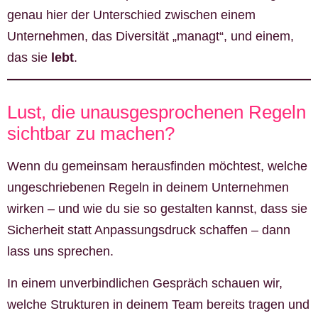
genau hier der Unterschied zwischen einem
Unternehmen, das Diversität „managt“, und einem,
das sie
lebt
.
Lust, die unausgesprochenen Regeln
sichtbar zu machen?
Wenn du gemeinsam herausfinden möchtest, welche
ungeschriebenen Regeln in deinem Unternehmen
wirken – und wie du sie so gestalten kannst, dass sie
Sicherheit statt Anpassungsdruck schaffen – dann
lass uns sprechen.
In einem unverbindlichen Gespräch schauen wir,
welche Strukturen in deinem Team bereits tragen und