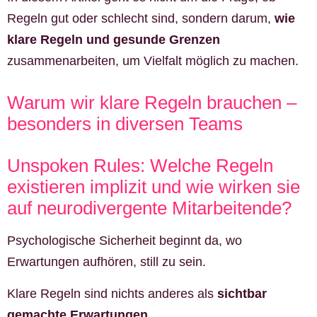
Regeln gut oder schlecht sind, sondern darum,
wie
klare Regeln und gesunde Grenzen
zusammenarbeiten, um Vielfalt möglich zu machen.
Warum wir klare Regeln brauchen –
besonders in diversen Teams
Unspoken Rules: Welche Regeln
existieren implizit und wie wirken sie
auf neurodivergente Mitarbeitende?
Psychologische Sicherheit beginnt da, wo
Erwartungen aufhören, still zu sein.
Klare Regeln sind nichts anderes als
sichtbar
gemachte Erwartungen
.