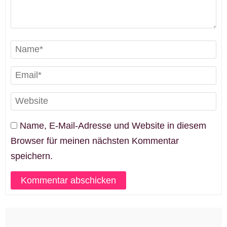
Name, E-Mail-Adresse und Website in diesem
Browser für meinen nächsten Kommentar
speichern.