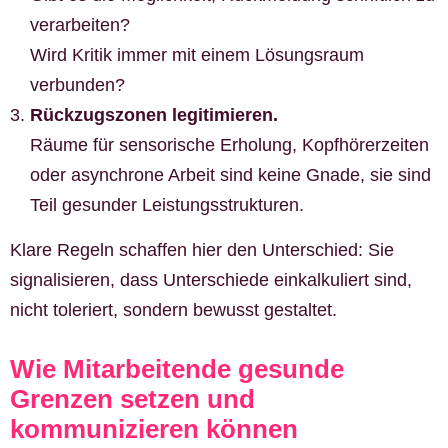
verarbeiten?
Wird Kritik immer mit einem Lösungsraum
verbunden?
Rückzugszonen legitimieren.
Räume für sensorische Erholung, Kopfhörerzeiten
oder asynchrone Arbeit sind keine Gnade, sie sind
Teil gesunder Leistungsstrukturen.
Klare Regeln schaffen hier den Unterschied: Sie
signalisieren, dass Unterschiede einkalkuliert sind,
nicht toleriert, sondern bewusst gestaltet.
Wie Mitarbeitende gesunde
Grenzen setzen und
kommunizieren können