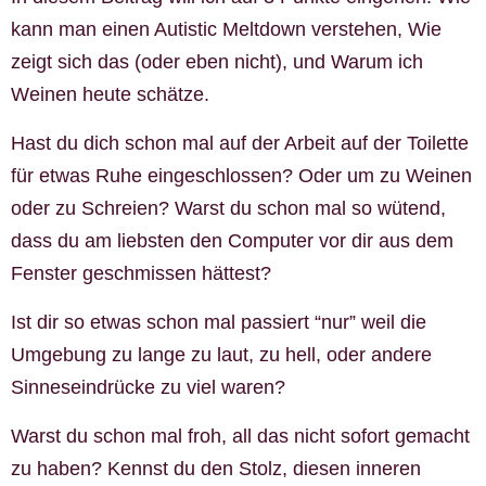
kann man einen Autistic Meltdown verstehen, Wie
zeigt sich das (oder eben nicht), und Warum ich
Weinen heute schätze.
Hast du dich schon mal auf der Arbeit auf der Toilette
für etwas Ruhe eingeschlossen? Oder um zu Weinen
oder zu Schreien? Warst du schon mal so wütend,
dass du am liebsten den Computer vor dir aus dem
Fenster geschmissen hättest?
Ist dir so etwas schon mal passiert “nur” weil die
Umgebung zu lange zu laut, zu hell, oder andere
Sinneseindrücke zu viel waren?
Warst du schon mal froh, all das nicht sofort gemacht
zu haben? Kennst du den Stolz, diesen inneren