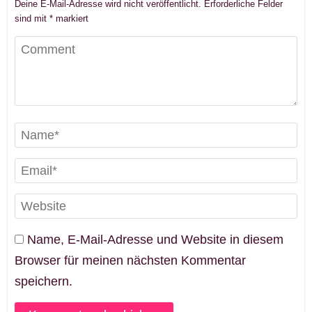
Deine E-Mail-Adresse wird nicht veröffentlicht.
Erforderliche Felder
sind mit
*
markiert
Name, E-Mail-Adresse und Website in diesem
Browser für meinen nächsten Kommentar
speichern.