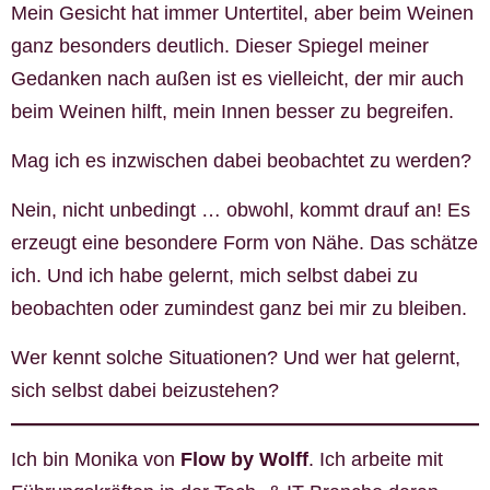
Mein Gesicht hat immer Untertitel, aber beim Weinen
ganz besonders deutlich. Dieser Spiegel meiner
Gedanken nach außen ist es vielleicht, der mir auch
beim Weinen hilft, mein Innen besser zu begreifen.
Mag ich es inzwischen dabei beobachtet zu werden?
Nein, nicht unbedingt … obwohl, kommt drauf an! Es
erzeugt eine besondere Form von Nähe. Das schätze
ich. Und ich habe gelernt, mich selbst dabei zu
beobachten oder zumindest ganz bei mir zu bleiben.
Wer kennt solche Situationen? Und wer hat gelernt,
sich selbst dabei beizustehen?
Ich bin Monika von
Flow by Wolff
. Ich arbeite mit