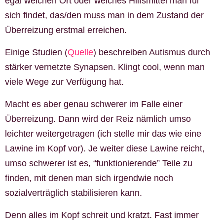
egal welchen Ort oder welches Hilfsmittel man für
sich findet, das/den muss man in dem Zustand der
Überreizung erstmal erreichen.
Einige Studien (
Quelle
) beschreiben Autismus durch
stärker vernetzte Synapsen. Klingt cool, wenn man
viele Wege zur Verfügung hat.
Macht es aber genau schwerer im Falle einer
Überreizung. Dann wird der Reiz nämlich umso
leichter weitergetragen (ich stelle mir das wie eine
Lawine im Kopf vor). Je weiter diese Lawine reicht,
umso schwerer ist es, “funktionierende” Teile zu
finden, mit denen man sich irgendwie noch
sozialverträglich stabilisieren kann.
Denn alles im Kopf schreit und kratzt. Fast immer