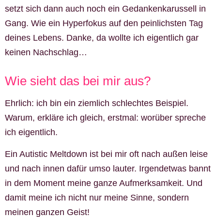
setzt sich dann auch noch ein Gedankenkarussell in
Gang. Wie ein Hyperfokus auf den peinlichsten Tag
deines Lebens. Danke, da wollte ich eigentlich gar
keinen Nachschlag…
Wie sieht das bei mir aus?
Ehrlich: ich bin ein ziemlich schlechtes Beispiel.
Warum, erkläre ich gleich, erstmal: worüber spreche
ich eigentlich.
Ein Autistic Meltdown ist bei mir oft nach außen leise
und nach innen dafür umso lauter. Irgendetwas bannt
in dem Moment meine ganze Aufmerksamkeit. Und
damit meine ich nicht nur meine Sinne, sondern
meinen ganzen Geist!