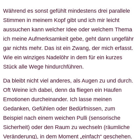
Während es sonst gefühlt mindestens drei parallele
Stimmen in meinem Kopf gibt und ich mir leicht
aussuchen kann welcher Idee oder welchem Thema
ich meine Aufmerksamkeit gebe, geht dann ungefähr
gar nichts mehr. Das ist ein Zwang, der mich erfasst.
Wie ein winziges Nadelöhr in dem für ein kurzes
Stück alle Wege hindurchführen.
Da bleibt nicht viel anderes, als Augen zu und durch.
Oft Weine ich dabei, denn da fliegen ein Haufen
Emotionen durcheinander. Ich lasse meinen
Gedanken, Gefühlen oder Bedürfnissen, zum
Beispiel nach einem weichen Pulli (sensorische
Sicherheit) oder den Raum zu wechseln (räumliche
Veränderung), in dem Moment „einfach“ geschehen.