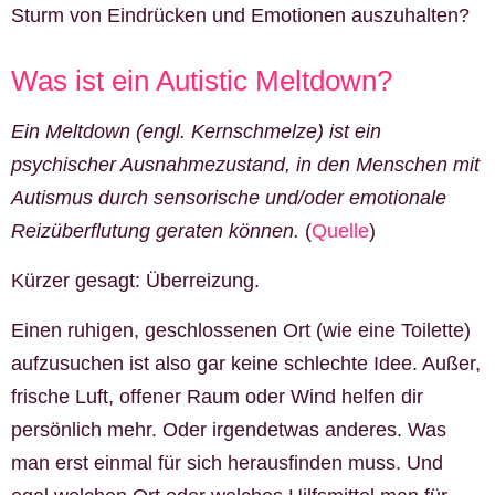
Sturm von Eindrücken und Emotionen auszuhalten?
Was ist ein Autistic Meltdown?
Ein Meltdown (engl. Kernschmelze) ist ein
psychischer Ausnahmezustand, in den Menschen mit
Autismus durch sensorische und/oder emotionale
Reizüberflutung geraten können.
(
Quelle
)
Kürzer gesagt: Überreizung.
Einen ruhigen, geschlossenen Ort (wie eine Toilette)
aufzusuchen ist also gar keine schlechte Idee. Außer,
frische Luft, offener Raum oder Wind helfen dir
persönlich mehr. Oder irgendetwas anderes. Was
man erst einmal für sich herausfinden muss. Und