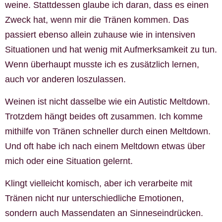
weine. Stattdessen glaube ich daran, dass es einen
Zweck hat, wenn mir die Tränen kommen. Das
passiert ebenso allein zuhause wie in intensiven
Situationen und hat wenig mit Aufmerksamkeit zu tun.
Wenn überhaupt musste ich es zusätzlich lernen,
auch vor anderen loszulassen.
Weinen ist nicht dasselbe wie ein Autistic Meltdown.
Trotzdem hängt beides oft zusammen. Ich komme
mithilfe von Tränen schneller durch einen Meltdown.
Und oft habe ich nach einem Meltdown etwas über
mich oder eine Situation gelernt.
Klingt vielleicht komisch, aber ich verarbeite mit
Tränen nicht nur unterschiedliche Emotionen,
sondern auch Massendaten an Sinneseindrücken.