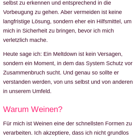
selbst zu erkennen und entsprechend in die
Vorbeugung zu gehen. Aber vermeiden ist keine
langfristige Lösung, sondern eher ein Hilfsmittel, um
mich in Sicherheit zu bringen, bevor ich mich
verletzlich mache.
Heute sage ich: Ein Meltdown ist kein Versagen,
sondern ein Moment, in dem das System Schutz vor
Zusammenbruch sucht. Und genau so sollte er
verstanden werden, von uns selbst und von anderen
in unserem Umfeld.
Warum Weinen?
Für mich ist Weinen eine der schnellsten Formen zu
verarbeiten. Ich akzeptiere, dass ich nicht grundlos