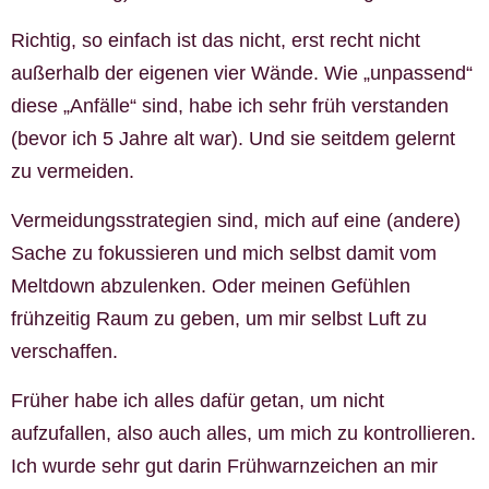
Richtig, so einfach ist das nicht, erst recht nicht
außerhalb der eigenen vier Wände. Wie „unpassend“
diese „Anfälle“ sind, habe ich sehr früh verstanden
(bevor ich 5 Jahre alt war). Und sie seitdem gelernt
zu vermeiden.
Vermeidungsstrategien sind, mich auf eine (andere)
Sache zu fokussieren und mich selbst damit vom
Meltdown abzulenken. Oder meinen Gefühlen
frühzeitig Raum zu geben, um mir selbst Luft zu
verschaffen.
Früher habe ich alles dafür getan, um nicht
aufzufallen, also auch alles, um mich zu kontrollieren.
Ich wurde sehr gut darin Frühwarnzeichen an mir